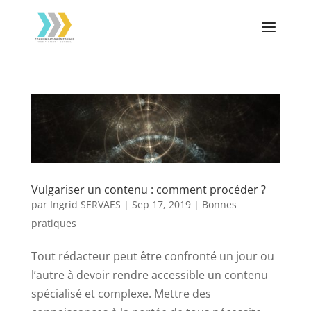
Vulgariser un contenu : comment procéder ?
par
Ingrid SERVAES
|
Sep 17, 2019
|
Bonnes
pratiques
Tout rédacteur peut être confronté un jour ou
l’autre à devoir rendre accessible un contenu
spécialisé et complexe. Mettre des