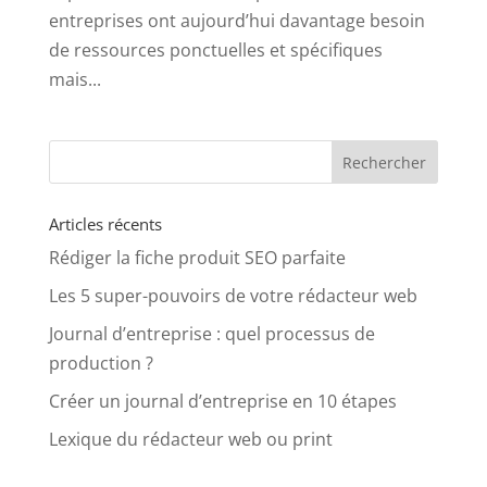
entreprises ont aujourd’hui davantage besoin
de ressources ponctuelles et spécifiques
mais...
Articles récents
Rédiger la fiche produit SEO parfaite
Les 5 super-pouvoirs de votre rédacteur web
Journal d’entreprise : quel processus de
production ?
Créer un journal d’entreprise en 10 étapes
Lexique du rédacteur web ou print