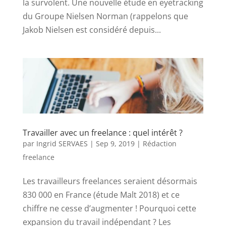
la survolent. Une nouvelle étude en eyetracking
du Groupe Nielsen Norman (rappelons que
Jakob Nielsen est considéré depuis...
Travailler avec un freelance : quel intérêt ?
par
Ingrid SERVAES
|
Sep 9, 2019
|
Rédaction
freelance
Les travailleurs freelances seraient désormais
830 000 en France (étude Malt 2018) et ce
chiffre ne cesse d’augmenter ! Pourquoi cette
expansion du travail indépendant ? Les