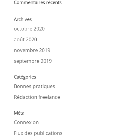
Commentaires récents
Archives
octobre 2020
août 2020
novembre 2019
septembre 2019
Catégories
Bonnes pratiques
Rédaction freelance
Méta
Connexion
Flux des publications