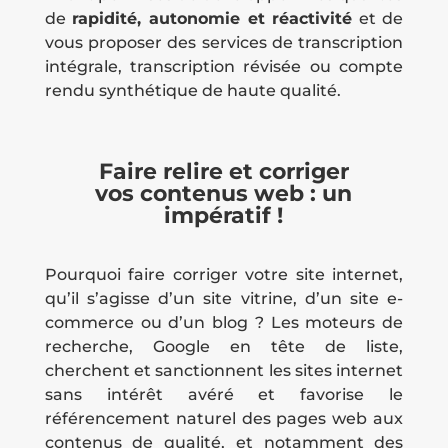
de
rapidité, autonomie et réactivité
et de
vous proposer des services de transcription
intégrale, transcription révisée ou compte
rendu synthétique de haute qualité.
Faire relire et corriger
vos contenus web : un
impératif !
Pourquoi faire corriger votre site internet,
qu’il s’agisse d’un site vitrine, d’un site e-
commerce ou d’un blog ? Les moteurs de
recherche, Google en tête de liste,
cherchent et sanctionnent les sites internet
sans intérêt avéré et favorise le
référencement naturel des pages web aux
contenus de qualité, et notamment des