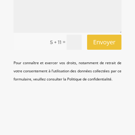
Envoyer
=
5 + 11
Pour connaître et exercer vos droits, notamment de retrait de
votre consentement à l’utilisation des données collectées par ce
formulaire, veuillez consulter la
Politique de confidentialité
.