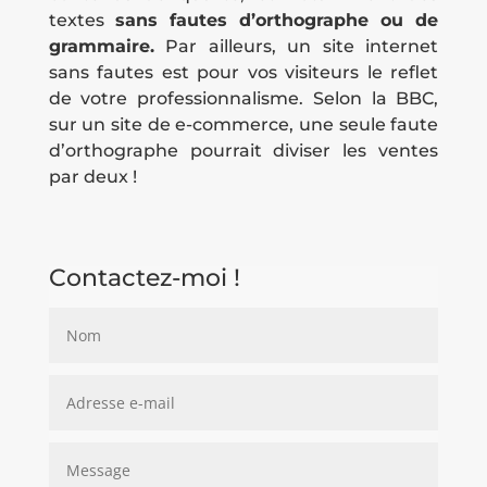
textes
sans fautes d’orthographe ou de
grammaire.
Par ailleurs, un site internet
sans fautes est pour vos visiteurs le reflet
de votre professionnalisme. Selon la BBC,
sur un site de e-commerce, une seule faute
d’orthographe pourrait diviser les ventes
par deux !
Contactez-moi !